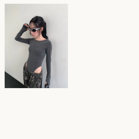
price
price